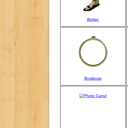
Bottier
Brodeuse