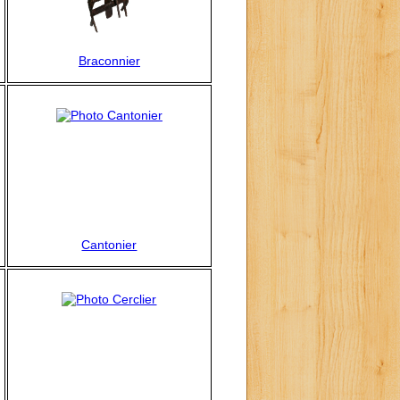
Braconnier
Cantonier