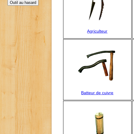
Agriculteur
Batteur de cuivre