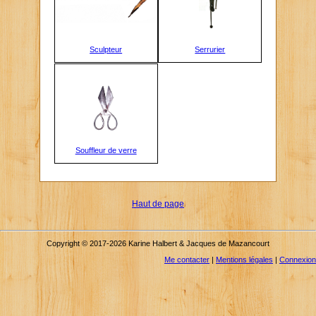
Sculpteur
Serrurier
Souffleur de verre
Haut de page
Copyright © 2017-2026 Karine Halbert & Jacques de Mazancourt
Me contacter
|
Mentions légales
|
Connexion