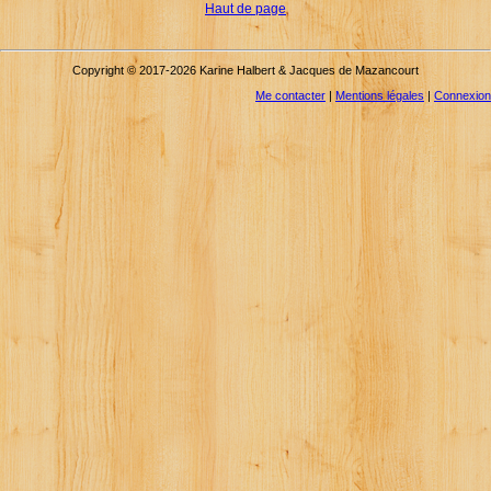
Haut de page
Copyright © 2017-2026 Karine Halbert & Jacques de Mazancourt
Me contacter
|
Mentions légales
|
Connexion