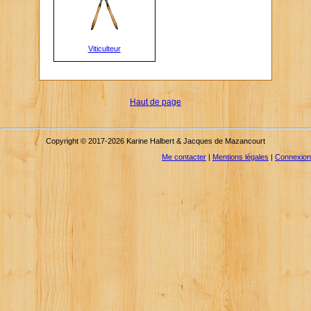
Viticulteur
Haut de page
Copyright © 2017-2026 Karine Halbert & Jacques de Mazancourt
Me contacter
|
Mentions légales
|
Connexion