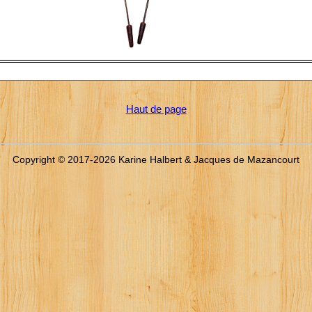
Haut de page
Copyright © 2017-2026 Karine Halbert & Jacques de Mazancourt