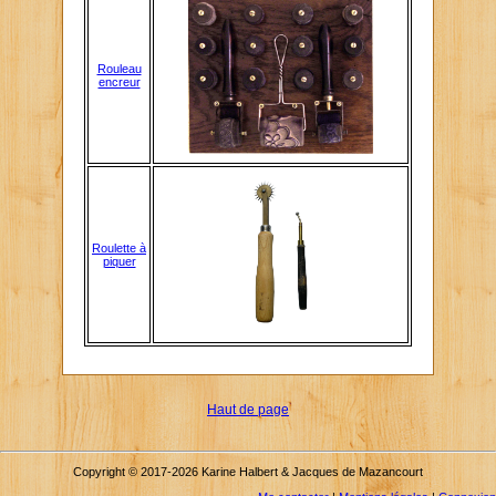
Rouleau
encreur
Roulette à
piquer
Haut de page
Copyright © 2017-2026 Karine Halbert & Jacques de Mazancourt