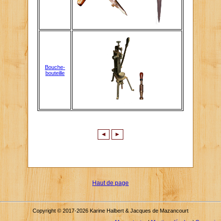
Bouche-
bouteille
◄
►
Haut de page
Copyright © 2017-2026 Karine Halbert & Jacques de Mazancourt