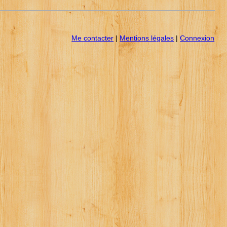
Me contacter
|
Mentions légales
|
Connexion