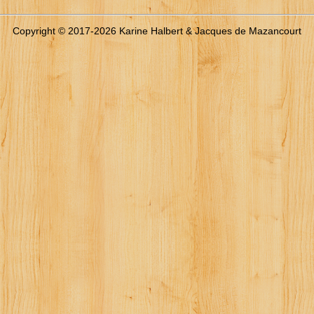
Copyright © 2017-2026 Karine Halbert & Jacques de Mazancourt