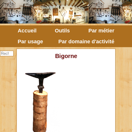
Accueil
Outils
Par métier
Par usage
Par domaine d'activité
Bigorne