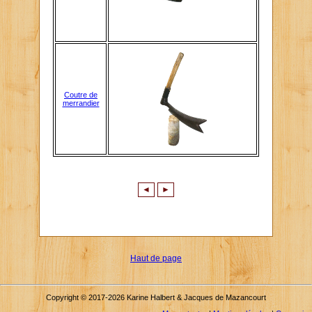
Coutre de
merrandier
◄
►
Haut de page
Copyright © 2017-2026 Karine Halbert & Jacques de Mazancourt