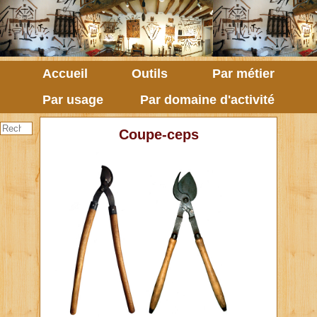
Accueil
Outils
Par métier
Par usage
Par domaine d'activité
Coupe-ceps