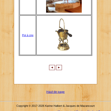
Pot à cire
◄
►
Haut de page
Copyright © 2017-2026 Karine Halbert & Jacques de Mazancourt