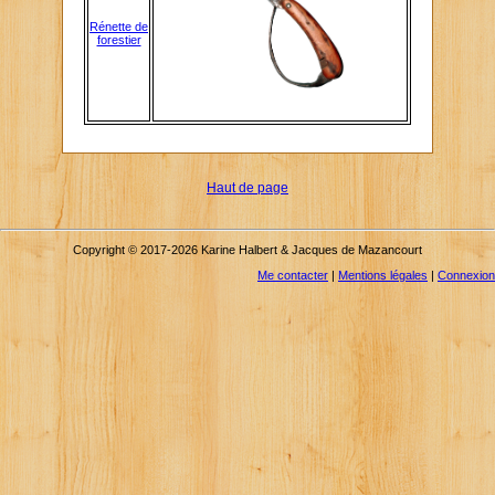
Rénette de
forestier
Haut de page
Copyright © 2017-2026 Karine Halbert & Jacques de Mazancourt
Me contacter
|
Mentions légales
|
Connexion