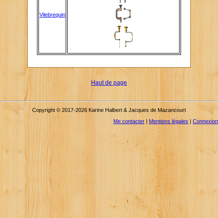
Vilebrequin
Haut de page
Copyright © 2017-2026 Karine Halbert & Jacques de Mazancourt
Me contacter
|
Mentions légales
|
Connexion