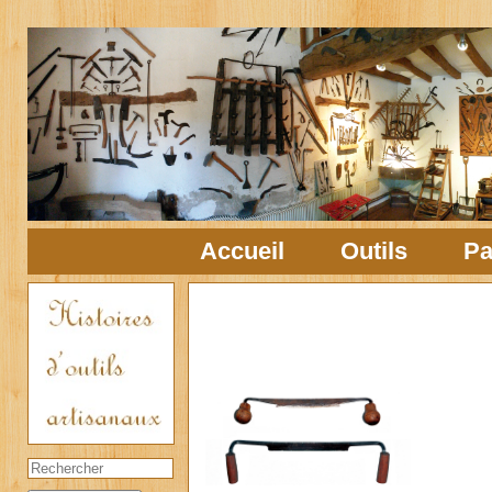
Accueil
Outils
Pa