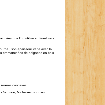
oignées que l'on utilise en tirant vers
ourbe ; son épaisseur varie avec la
soies emmanchées de poignées en bois.
es formes concaves.
 chanfrein, le chaisier pour les