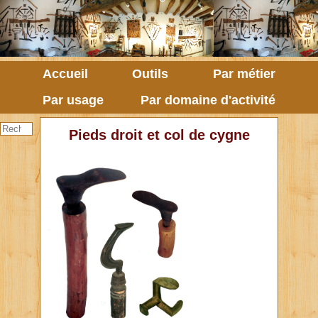
Accueil
Outils
Par métier
Par usage
Par domaine d'activité
Pieds droit et col de cygne