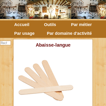
Accueil
Outils
Par métier
Par usage
Par domaine d'activité
Abaisse-langue