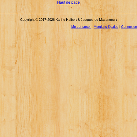
Haut de page
Copyright © 2017-2026 Karine Halbert & Jacques de Mazancourt
Me contacter
|
Mentions légales
|
Connexion