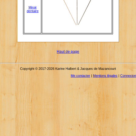
Miroir
dentaire
Haut de page
Copyright © 2017-2026 Karine Halbert & Jacques de Mazancourt
Me contacter
|
Mentions légales
|
Connexion