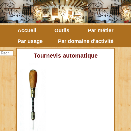
Accueil
Outils
Par métier
Par usage
Par domaine d'activité
Tournevis automatique