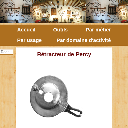
Accueil
Outils
Par métier
Par usage
Par domaine d'activité
Rétracteur de Percy