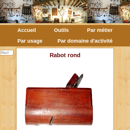
Accueil
Outils
Par métier
Par usage
Par domaine d'activité
Rabot rond