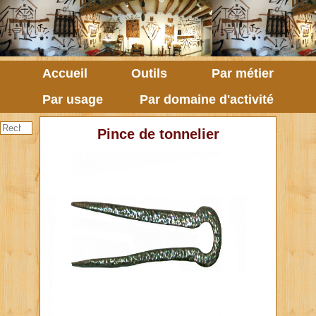
Accueil
Outils
Par métier
Par usage
Par domaine d'activité
Pince de tonnelier