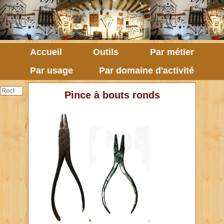
Accueil
Outils
Par métier
Par usage
Par domaine d'activité
Pince à bouts ronds