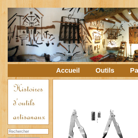
Accueil
Outils
Pa