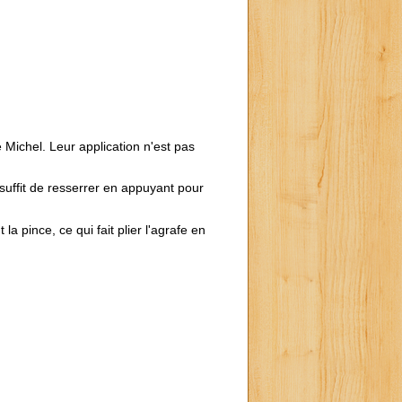
e Michel. Leur application n'est pas
 suffit de resserrer en appuyant pour
la pince, ce qui fait plier l'agrafe en