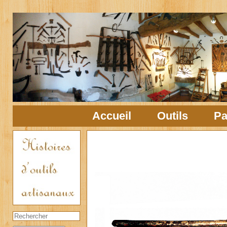
Accueil
Outils
Pa