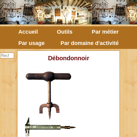
Accueil
Outils
Par métier
Par usage
Par domaine d'activité
Débondonnoir