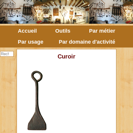
Accueil
Outils
Par métier
Par usage
Par domaine d'activité
Curoir