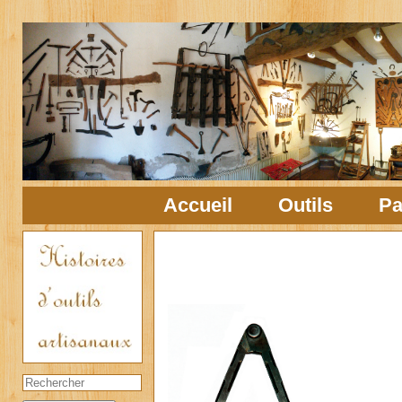
Accueil
Outils
Pa