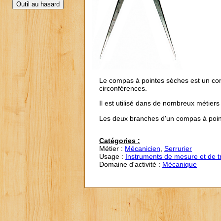
Le compas à pointes sèches est un comp
circonférences.
Il est utilisé dans de nombreux métiers 
Les deux branches d'un compas à point
Catégories :
Métier :
Mécanicien
,
Serrurier
Usage :
Instruments de mesure et de t
Domaine d'activité :
Mécanique