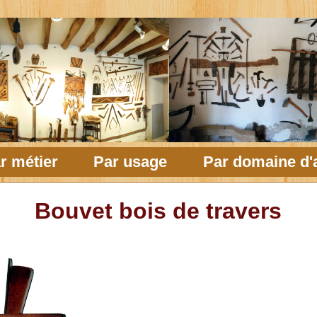
r métier
Par usage
Par domaine d'a
Bouvet bois de travers