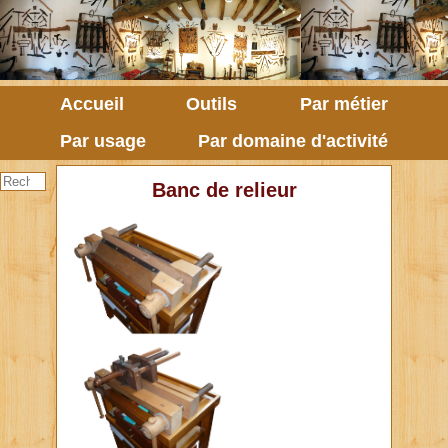
Accueil
Outils
Par métier
Par usage
Par domaine d'activité
Banc de relieur