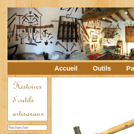
Accueil
Outils
Pa