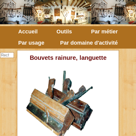
Accueil
Outils
Par métier
Par usage
Par domaine d'activité
Bouvets rainure, languette